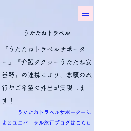
うたたねトラベル
『うたたねトラベルサポータ
ー』『介護タクシーうたたね安
曇野』の連携により、
念願の旅
行やご希望の外出が実現しま
す！
うたたねトラベルサポーターに
よるユニバーサル旅行ブログはこちら