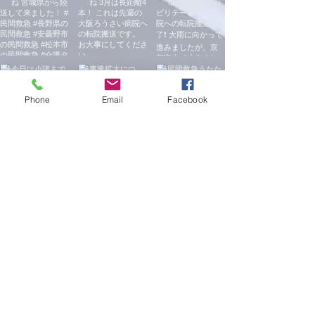
Phone
Email
Facebook
弊社サービスのお問合せ