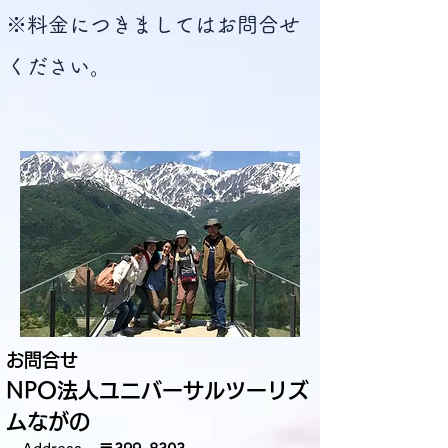
​※料金につきましてはお問合せ
ください。
お問合せ
NPO法人ユニバーサルツーリズ
ムながの