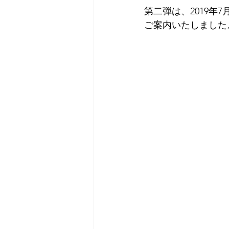
第二弾は、2019年
ご案内いたしました