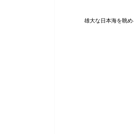
雄大な日本海を眺め