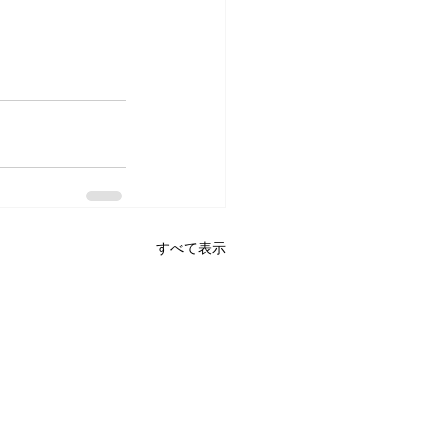
すべて表示