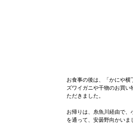
お食事の後は、「かにや横
ズワイガニや干物のお買い
ただきました。
お帰りは、糸魚川経由で、
を通って、安曇野向かいま