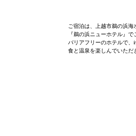
ご宿泊は、上越市鵜の浜海
『鵜の浜ニューホテル』で
バリアフリーのホテルで、
食と温泉を楽しんでいただ