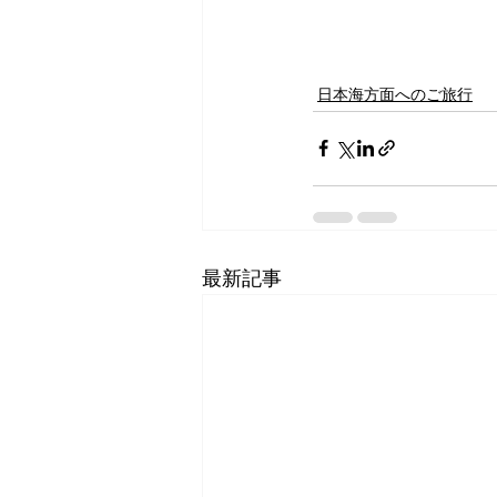
日本海方面へのご旅行
最新記事