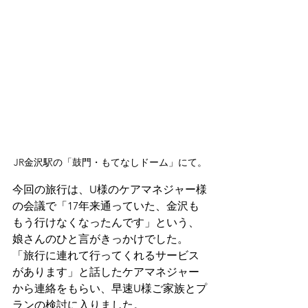
JR金沢駅の「鼓門・もてなしドーム」にて。
今回の旅行は、U様のケアマネジャー様
の会議で「17年来通っていた、金沢も
もう行けなくなったんです」という、
娘さんのひと言がきっかけでした。
「旅行に連れて行ってくれるサービス
があります」と話したケアマネジャー
から連絡をもらい、早速U様ご家族とプ
ランの検討に入りました。