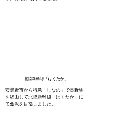
北陸新幹線「はくたか」
安曇野市から特急「しなの」で長野駅
を経由して北陸新幹線「はくたか」に
て金沢を目指しました。