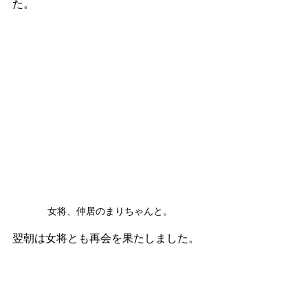
た。
女将、仲居のまりちゃんと。
翌朝は女将とも再会を果たしました。