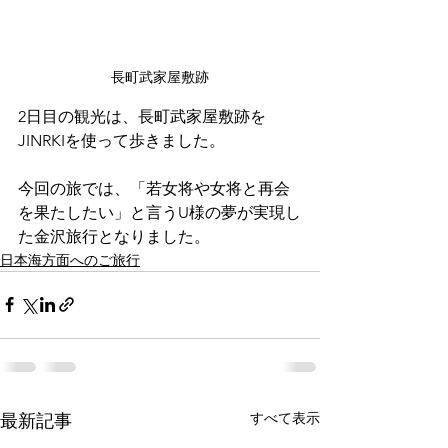
長町武家屋敷跡
2日目の観光は、長町武家屋敷跡を
JINRKIを使って歩きました。
今回の旅では、「若女将や女将と再会
を果たしたい」と言うU様の夢が実現し
た金沢旅行となりました。
日本海方面へのご旅行
すべて表示
最新記事