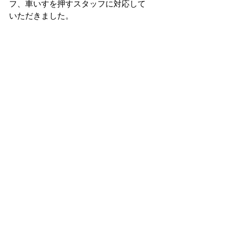
フ、車いすを押すスタッフに対応して
いただきました。