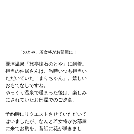
「のとや」若女将がお部屋に！
粟津温泉「旅亭懐石のとや」に到着。
担当の仲居さんは、当時いつも担当い
ただいていた「まりちゃん」。嬉しい
おもてなしですね。
ゆっくり温泉で暖まった後は、楽しみ
にされていたお部屋でのご夕食。
予約時にリクエストさせていただいて
はいましたが、なんと若女将がお部屋
に来てお酌を。昔話に花が咲きまし