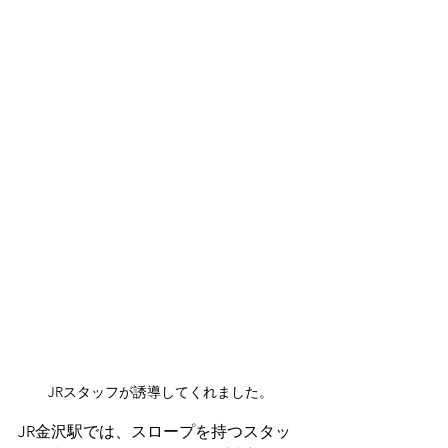
JRスタッフが誘導してくれました。
JR金沢駅では、スロープを持つスタッ