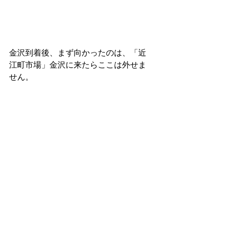
金沢到着後、まず向かったのは、「近
江町市場」金沢に来たらここは外せま
せん。