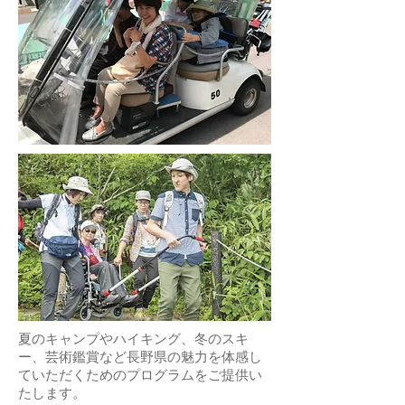
夏のキャンプやハイキング、冬のスキ
ー、芸術鑑賞など長野県の魅力を体感し
ていただくためのプログラムをご提供い
たします。