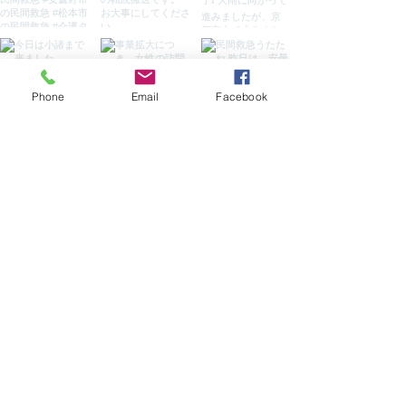
Phone
Email
Facebook
弊社サービスのお問合せ