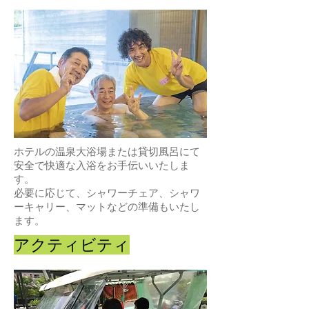
ホテルの温泉大浴場または貸切風呂にて
安全で快適な入浴をお手伝いいたしま
す。
​必要に応じて、シャワーチェア、シャワ
ーキャリー、マットなどの準備もいたし
ます。
アクティビティ