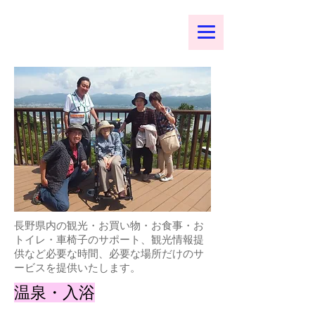
長野県内の観光・お買い物・お食事・お
トイレ・車椅子のサポート、観光情報提
供など必要な時間、必要な場所だけのサ
ービスを提供いたします。
温泉・入浴