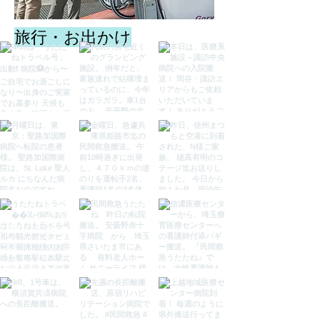
旅行・お出かけ