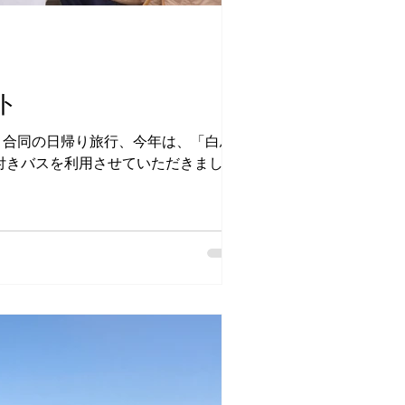
ト
』合同の日帰り旅行、今年は、「白馬
付きバスを利用させていただきまし