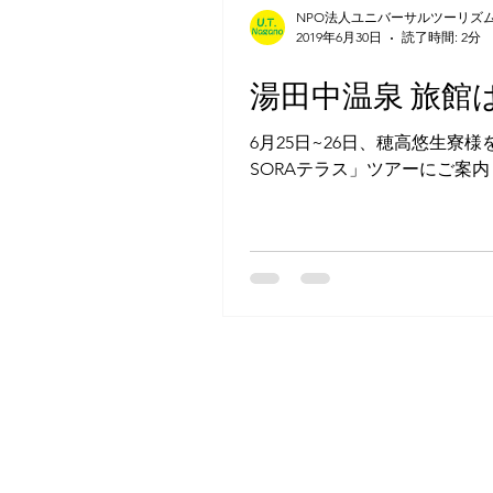
NPO法人ユニバーサルツーリズ
2019年6月30日
読了時間: 2分
湯田中温泉 旅館
6月25日~26日、穂高悠生
SORAテラス」ツアーにご案