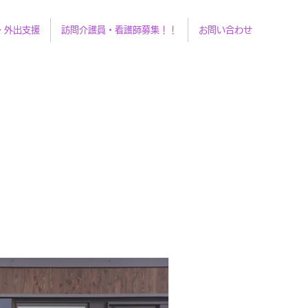
・外出支援
訪問介護員・看護師募集！！
お問い合わせ