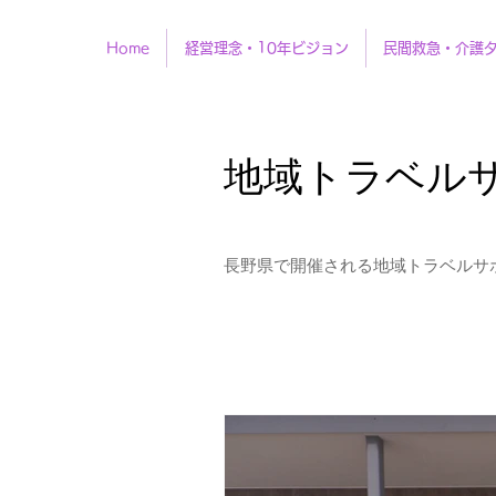
Home
経営理念・10年ビジョン
民間救急・介護
地域トラベル
長野県で開催される地域トラベルサ